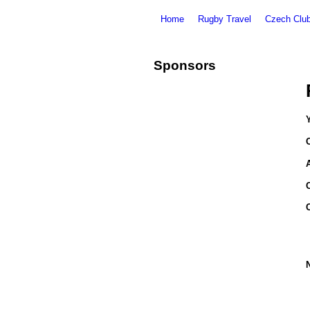
Home
Rugby Travel
Czech Clu
Sponsors